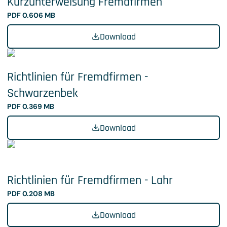
Kurzunterweisung Fremdfirmen
PDF 0.606 MB
Download
Richtlinien für Fremdfirmen -
Schwarzenbek
PDF 0.369 MB
Download
Richtlinien für Fremdfirmen - Lahr
PDF 0.208 MB
Download