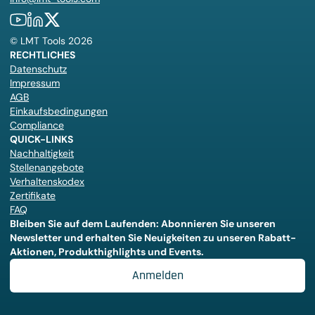
©
LMT Tools
2026
RECHTLICHES
Datenschutz
Impressum
AGB
Einkaufsbedingungen
Compliance
QUICK-LINKS
Nachhaltigkeit
Stellenangebote
Verhaltenskodex
Zertifikate
FAQ
Bleiben Sie auf dem Laufenden: Abonnieren Sie unseren
Newsletter und erhalten Sie Neuigkeiten zu unseren Rabatt-
Aktionen, Produkthighlights und Events.
Anmelden