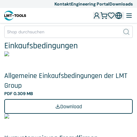
Kontakt
Engineering Portal
Downloads
Einkaufsbedingungen
Allgemeine Einkaufsbedingungen der LMT
Group
PDF 0.309 MB
Download