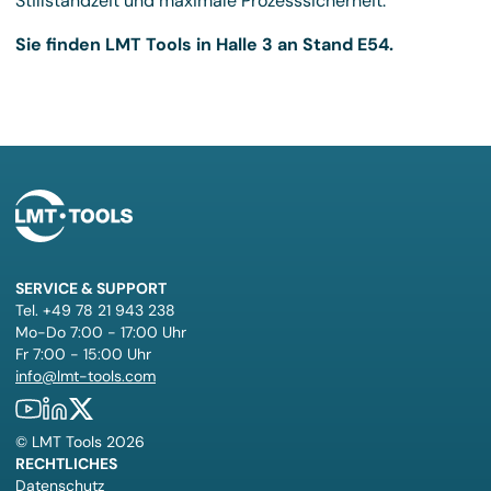
Stillstandzeit und maximale Prozesssicherheit.
Sie finden LMT Tools in Halle 3 an Stand E54.
SERVICE & SUPPORT
Tel. +49 78 21 943 238
Mo-Do 7:00 - 17:00 Uhr
Fr 7:00 - 15:00 Uhr
info@lmt-tools.com
©
LMT Tools
2026
RECHTLICHES
Datenschutz