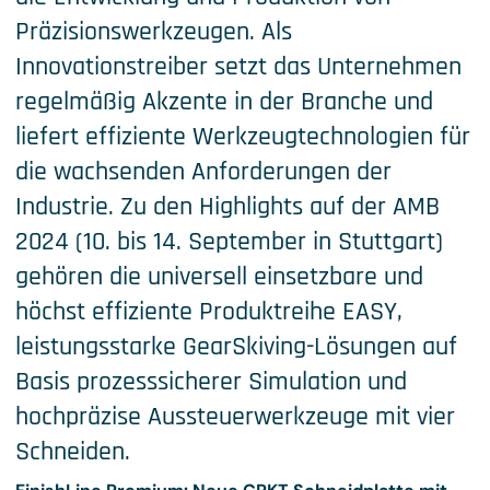
Präzisionswerkzeugen. Als
Innovationstreiber setzt das Unternehmen
regelmäßig Akzente in der Branche und
liefert effiziente Werkzeugtechnologien für
die wachsenden Anforderungen der
Industrie. Zu den Highlights auf der AMB
2024 (10. bis 14. September in Stuttgart)
gehören die universell einsetzbare und
höchst effiziente Produktreihe EASY,
leistungsstarke GearSkiving-Lösungen auf
Basis prozesssicherer Simulation und
hochpräzise Aussteuerwerkzeuge mit vier
Schneiden.