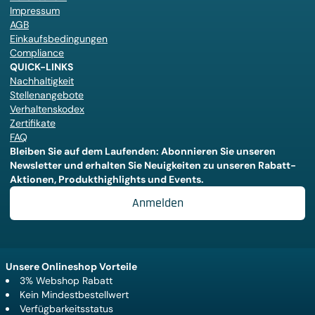
Impressum
AGB
Einkaufsbedingungen
Compliance
QUICK-LINKS
Nachhaltigkeit
Stellenangebote
Verhaltenskodex
Zertifikate
FAQ
Bleiben Sie auf dem Laufenden: Abonnieren Sie unseren
Newsletter und erhalten Sie Neuigkeiten zu unseren Rabatt-
Aktionen, Produkthighlights und Events.
Anmelden
Unsere Onlineshop Vorteile
3% Webshop Rabatt
Kein Mindestbestellwert
Verfügbarkeitsstatus