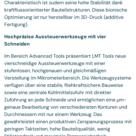
Charakteristisch ist zudem seine hohe Stabilität dank
kraftflussorientierter Bauteilstrukturen. Diese bionische
Optimierung ist nur herstellbar im 3D-Druck (additive
Fertigung).
Hochpräzise Aussteuerwerkzeuge mit vier
Schneiden
Im Bereich Advanced Tools präsentiert LMT Tools neue
vierschneidige Aussteuerwerkzeuge mit einer
stufenlosen, hochgenauen und gleichmäßigen
Verstellung im Mikrometerbereich. Die Werkzeugsysteme
verfügen über eine stabile, fliehkraftsichere Bauweise
sowie eine zentrale Kühlmittelzufuhr mit direkter
Zuführung an jede Schneide und ermöglichen eine µm-
genaue Bearbeitung von verschiedensten Konturen und
Durchmessern mit nur einem Werkzeug. Das
gewährleistet einen produktiven Zerspanungsprozess mit
geringen Taktzeiten, hohe Bauteilqualität, wenig