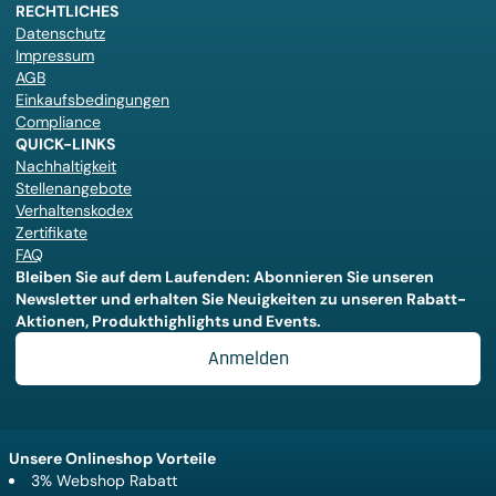
RECHTLICHES
Datenschutz
Impressum
AGB
Einkaufsbedingungen
Compliance
QUICK-LINKS
Nachhaltigkeit
Stellenangebote
Verhaltenskodex
Zertifikate
FAQ
Bleiben Sie auf dem Laufenden: Abonnieren Sie unseren
Newsletter und erhalten Sie Neuigkeiten zu unseren Rabatt-
Aktionen, Produkthighlights und Events.
Anmelden
Unsere Onlineshop Vorteile
3% Webshop Rabatt