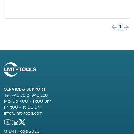
1
SERVICE & SUPPORT
Tel. +49 78 21 943 238
Mo-Do 7:00 - 17:00 Uhr
Fr 7:00 - 15:00 Uhr
info@lmt-tools.com
©
LMT Tools
2026