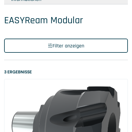
EASYReam Modular
Filter anzeigen
3 ERGEBNISSE