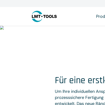
Prod
Für eine erst
Um Ihre individuellen Ans
prozesssichere Fertigung
entwickelt. Das neue Ränd