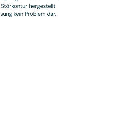
Störkontur hergestellt
sung kein Problem dar.