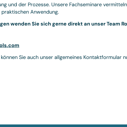
g und der Prozesse. Unsere Fachseminare vermitteln 
d praktischen Anwendung.
gen wenden Sie sich gerne direkt an unser Team R
ols.com
 können Sie auch unser allgemeines Kontaktformular n