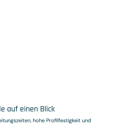
le auf einen Blick
itungszeiten, hohe Profilfestigkeit und