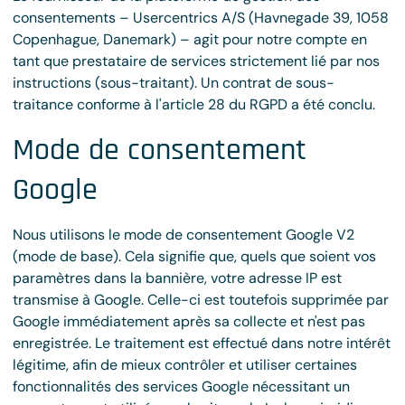
consentements – Usercentrics A/S (Havnegade 39, 1058
Copenhague, Danemark) – agit pour notre compte en
tant que prestataire de services strictement lié par nos
instructions (sous-traitant). Un contrat de sous-
traitance conforme à l'article 28 du RGPD a été conclu.
Mode de consentement
Google
Nous utilisons le mode de consentement Google V2
(mode de base). Cela signifie que, quels que soient vos
paramètres dans la bannière, votre adresse IP est
transmise à Google. Celle-ci est toutefois supprimée par
Google immédiatement après sa collecte et n'est pas
enregistrée. Le traitement est effectué dans notre intérêt
légitime, afin de mieux contrôler et utiliser certaines
fonctionnalités des services Google nécessitant un