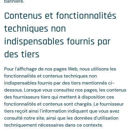
bannière.
Contenus et fonctionnalités
techniques non
indispensables fournis par
des tiers
Pour l'affichage de nos pages Web, nous utilisons les
fonctionnalités et contenus techniques non
indispensables fournis par des tiers mentionnés ci-
dessous. Lorsque vous consultez nos pages, les contenus
des fournisseurs tiers qui mettent à disposition ces
fonctionnalités et contenus sont chargés. Le fournisseur
tiers reçoit ainsi l'information indiquant que vous avez
consulté notre site, ainsi que les données d'utilisation
techniquement nécessaires dans ce contexte.