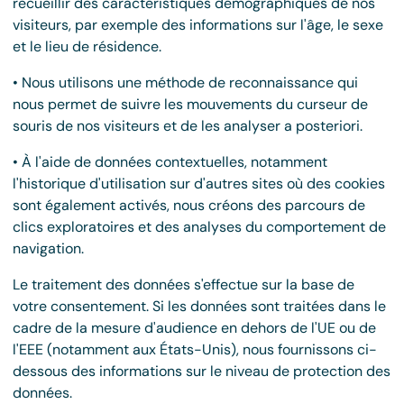
recueillir des caractéristiques démographiques de nos
visiteurs, par exemple des informations sur l'âge, le sexe
et le lieu de résidence.
• Nous utilisons une méthode de reconnaissance qui
nous permet de suivre les mouvements du curseur de
souris de nos visiteurs et de les analyser a posteriori.
• À l'aide de données contextuelles, notamment
l'historique d'utilisation sur d'autres sites où des cookies
sont également activés, nous créons des parcours de
clics exploratoires et des analyses du comportement de
navigation.
Le traitement des données s'effectue sur la base de
votre consentement. Si les données sont traitées dans le
cadre de la mesure d'audience en dehors de l'UE ou de
l'EEE (notamment aux États-Unis), nous fournissons ci-
dessous des informations sur le niveau de protection des
données.