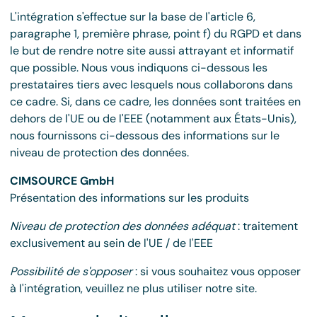
L'intégration s'effectue sur la base de l'article 6,
paragraphe 1, première phrase, point f) du RGPD et dans
le but de rendre notre site aussi attrayant et informatif
que possible. Nous vous indiquons ci-dessous les
prestataires tiers avec lesquels nous collaborons dans
ce cadre. Si, dans ce cadre, les données sont traitées en
dehors de l'UE ou de l'EEE (notamment aux États-Unis),
nous fournissons ci-dessous des informations sur le
niveau de protection des données.
CIMSOURCE GmbH
Présentation des informations sur les produits
Niveau de protection des données adéquat
: traitement
exclusivement au sein de l'UE / de l'EEE
Possibilité de s'opposer
: si vous souhaitez vous opposer
à l'intégration, veuillez ne plus utiliser notre site.