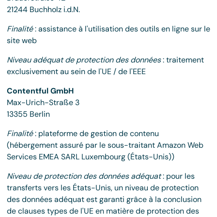
21244 Buchholz i.d.N.
Finalité
: assistance à l'utilisation des outils en ligne sur le
site web
Niveau adéquat de protection des données
: traitement
exclusivement au sein de l'UE / de l'EEE
Contentful GmbH
Max-Urich-Straße 3
13355 Berlin
Finalité
: plateforme de gestion de contenu
(hébergement assuré par le sous-traitant Amazon Web
Services EMEA SARL Luxembourg (États-Unis))
Niveau de protection des données adéquat
: pour les
transferts vers les États-Unis, un niveau de protection
des données adéquat est garanti grâce à la conclusion
de clauses types de l'UE en matière de protection des