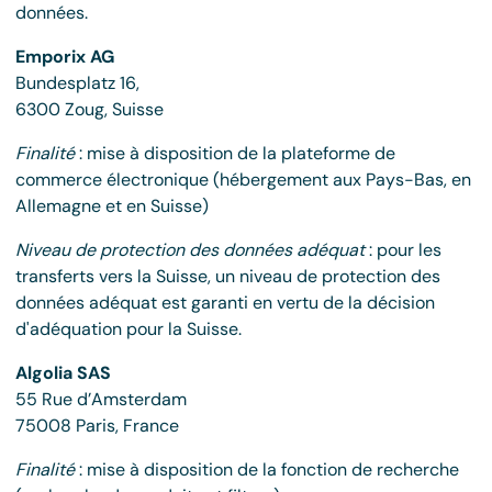
données.
Emporix AG
Bundesplatz 16,
6300 Zoug, Suisse
Finalité
: mise à disposition de la plateforme de
commerce électronique (hébergement aux Pays-Bas, en
Allemagne et en Suisse)
Niveau de protection des données adéquat
: pour les
transferts vers la Suisse, un niveau de protection des
données adéquat est garanti en vertu de la décision
d'adéquation pour la Suisse.
Algolia SAS
55 Rue d’Amsterdam
75008 Paris, France
Finalité
: mise à disposition de la fonction de recherche