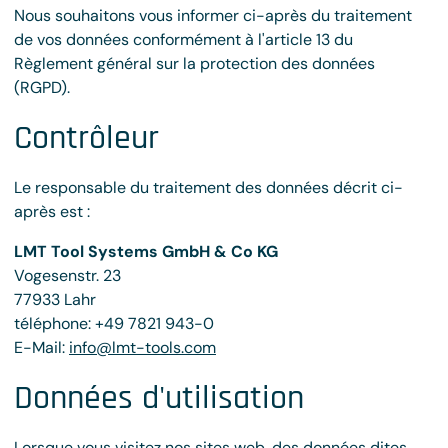
Nous souhaitons vous informer ci-après du traitement
de vos données conformément à l'article 13 du
Règlement général sur la protection des données
(RGPD).
Contrôleur
Le responsable du traitement des données décrit ci-
après est :
LMT Tool Systems GmbH & Co KG
Vogesenstr. 23
77933 Lahr
téléphone: +49 7821 943-0
E-Mail:
info@lmt-tools.com
Données d'utilisation
Lorsque vous visitez nos sites web, des données dites