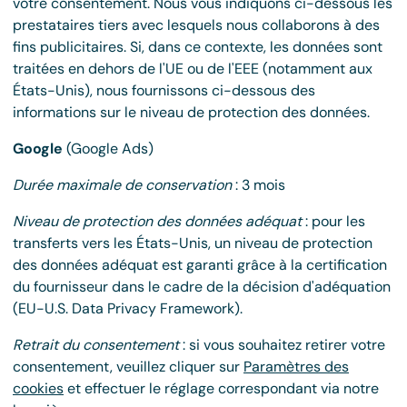
votre consentement. Nous vous indiquons ci-dessous les
prestataires tiers avec lesquels nous collaborons à des
fins publicitaires. Si, dans ce contexte, les données sont
traitées en dehors de l'UE ou de l'EEE (notamment aux
États-Unis), nous fournissons ci-dessous des
informations sur le niveau de protection des données.
Google
(Google Ads)
Durée maximale de conservation
: 3 mois
Niveau de protection des données adéquat
: pour les
transferts vers les États-Unis, un niveau de protection
des données adéquat est garanti grâce à la certification
du fournisseur dans le cadre de la décision d'adéquation
(EU-U.S. Data Privacy Framework).
Retrait du consentement
: si vous souhaitez retirer votre
consentement, veuillez cliquer sur
Paramètres des
cookies
et effectuer le réglage correspondant via notre