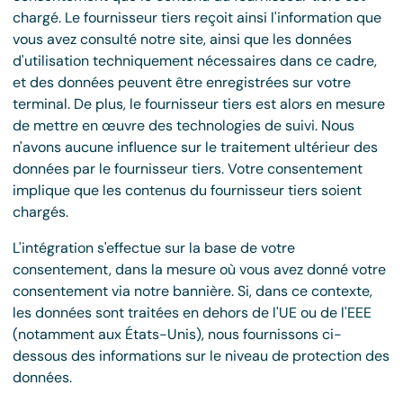
chargé. Le fournisseur tiers reçoit ainsi l'information que
vous avez consulté notre site, ainsi que les données
d'utilisation techniquement nécessaires dans ce cadre,
et des données peuvent être enregistrées sur votre
terminal. De plus, le fournisseur tiers est alors en mesure
de mettre en œuvre des technologies de suivi. Nous
n'avons aucune influence sur le traitement ultérieur des
données par le fournisseur tiers. Votre consentement
implique que les contenus du fournisseur tiers soient
chargés.
L'intégration s'effectue sur la base de votre
consentement, dans la mesure où vous avez donné votre
consentement via notre bannière. Si, dans ce contexte,
les données sont traitées en dehors de l'UE ou de l'EEE
(notamment aux États-Unis), nous fournissons ci-
dessous des informations sur le niveau de protection des
données.