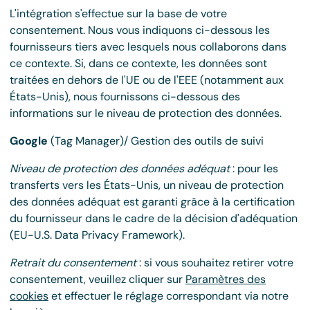
L'intégration s'effectue sur la base de votre
consentement. Nous vous indiquons ci-dessous les
fournisseurs tiers avec lesquels nous collaborons dans
ce contexte. Si, dans ce contexte, les données sont
traitées en dehors de l'UE ou de l'EEE (notamment aux
États-Unis), nous fournissons ci-dessous des
informations sur le niveau de protection des données.
Google
(Tag Manager)/ Gestion des outils de suivi
Niveau de protection des données adéquat
: pour les
transferts vers les États-Unis, un niveau de protection
des données adéquat est garanti grâce à la certification
du fournisseur dans le cadre de la décision d'adéquation
(EU-U.S. Data Privacy Framework).
Retrait du consentement
: si vous souhaitez retirer votre
consentement, veuillez cliquer sur
Paramètres des
cookies
et effectuer le réglage correspondant via notre