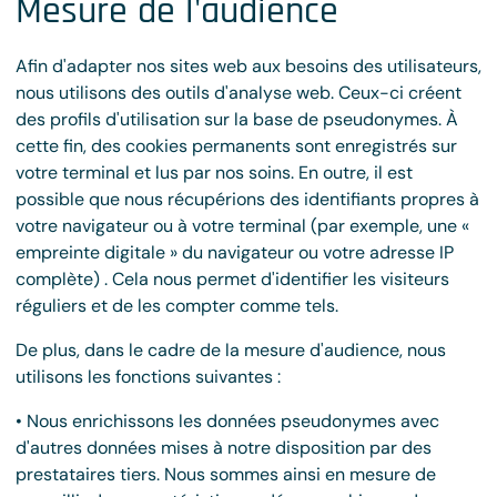
Mesure de l'audience
Afin d'adapter nos sites web aux besoins des utilisateurs,
nous utilisons des outils d'analyse web. Ceux-ci créent
des profils d'utilisation sur la base de pseudonymes. À
cette fin, des cookies permanents sont enregistrés sur
votre terminal et lus par nos soins. En outre, il est
possible que nous récupérions des identifiants propres à
votre navigateur ou à votre terminal (par exemple, une «
empreinte digitale » du navigateur ou votre adresse IP
complète) . Cela nous permet d'identifier les visiteurs
réguliers et de les compter comme tels.
De plus, dans le cadre de la mesure d'audience, nous
utilisons les fonctions suivantes :
• Nous enrichissons les données pseudonymes avec
d'autres données mises à notre disposition par des
prestataires tiers. Nous sommes ainsi en mesure de