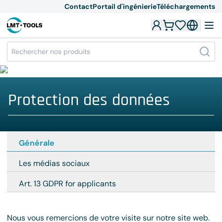
Contact
Portail d'ingénierie
Téléchargements
Protection des données
Générale
Les médias sociaux
Art. 13 GDPR for applicants
Nous vous remercions de votre visite sur notre site web.