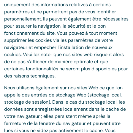
uniquement des informations relatives à certains
paramètres et ne permettent pas de vous identifier
personnellement. Ils peuvent également être nécessaires
pour assurer la navigation, la sécurité et le bon
fonctionnement du site. Vous pouvez à tout moment
supprimer les cookies via les paramètres de votre
navigateur et empêcher l'installation de nouveaux
cookies. Veuillez noter que nos sites web risquent alors
de ne pas s'afficher de manière optimale et que
certaines fonctionnalités ne seront plus disponibles pour
des raisons techniques.
Nous utilisons également sur nos sites Web ce que l'on
appelle des entrées de stockage Web (stockage local,
stockage de session). Dans le cas du stockage local, les
données sont enregistrées localement dans le cache de
votre navigateur ; elles persistent même après la
fermeture de la fenêtre du navigateur et peuvent être
lues si vous ne videz pas activement le cache. Vous