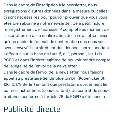
Dans le cadre de l'inscription à la newsletter, nous
enregistrons d'autres données dans la mesure où celles-
ci sont nécessaires pour pouvoir prouver que vous vous
êtes bien abonné à notre newsletter. Cela peut inclure
l'enregistrement de l'adresse IP complète au moment de
l'inscription ou de la confirmation de la newsletter, ainsi
qu'une copie de l'e-mail de confirmation que nous vous
avons envoyé. Le traitement des données correspondant
s'effectue sur la base de l'art. 6, al. 1, phrase 1, let. f du
RGPD et dans l'intérêt légitime de pouvoir rendre compte
de la légalité de l'envoi de la newsletter.
Dans le cadre de l'envoi de la newsletter, nous faisons
appel au prestataire Sendinblue GmbH (Köpenicker Str.
126, 10179 Berlin) en tant que prestataire strictement lié
par nos instructions (sous-traitant). Un contrat de sous-
traitance conforme à l'article 28 du RGPD a été conclu.
Publicité directe