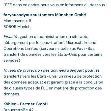
l'EEE dans ce cadre, nous vous en informons ci-dessous :
foryouandyourcustomers München GmbH
Mommsenstr. 6
80805 Munich
Finalité
: gestion et administration du site web,
hébergement par le sous-traitant Microsoft Ireland
Operations Limited (serveurs situés aux Pays-Bas,
transfert de données vers les États-Unis pour certains
services)
Niveau de protection des données adéquat
: pour les
transferts vers les États-Unis, un niveau de protection
des données adéquat est garanti grâce à la conclusion
de clauses types de l'UE en matière de protection des
données.
Köhler + Partner GmbH
Brauerstraße 42