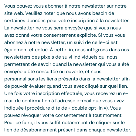
Vous pouvez vous abonner à notre newsletter sur notre
site web. Veuillez noter que nous avons besoin de
certaines données pour votre inscription à la newsletter.
La newsletter ne vous sera envoyée que si vous nous
avez donné votre consentement explicite. Si vous vous
abonnez à notre newsletter, un suivi de celle-ci est
également effectué. À cette fin, nous intégrons dans nos
newsletters des pixels de suivi individuels qui nous
permettent de savoir quand la newsletter qui vous a été
envoyée a été consultée ou ouverte, et nous
personnalisons les liens présents dans la newsletter afin
de pouvoir évaluer quand vous avez cliqué sur quel lien.
Une fois votre inscription effectuée, vous recevrez un e-
mail de confirmation à l'adresse e-mail que vous avez
indiquée (procédure dite de « double opt-in »). Vous
pouvez révoquer votre consentement à tout moment.
Pour ce faire, il vous suffit notamment de cliquer sur le
lien de désabonnement présent dans chaque newsletter.