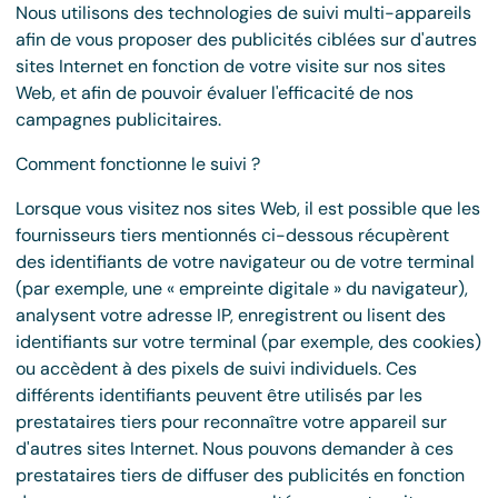
Nous utilisons des technologies de suivi multi-appareils
afin de vous proposer des publicités ciblées sur d'autres
sites Internet en fonction de votre visite sur nos sites
Web, et afin de pouvoir évaluer l'efficacité de nos
campagnes publicitaires.
Comment fonctionne le suivi ?
Lorsque vous visitez nos sites Web, il est possible que les
fournisseurs tiers mentionnés ci-dessous récupèrent
des identifiants de votre navigateur ou de votre terminal
(par exemple, une « empreinte digitale » du navigateur),
analysent votre adresse IP, enregistrent ou lisent des
identifiants sur votre terminal (par exemple, des cookies)
ou accèdent à des pixels de suivi individuels. Ces
différents identifiants peuvent être utilisés par les
prestataires tiers pour reconnaître votre appareil sur
d'autres sites Internet. Nous pouvons demander à ces
prestataires tiers de diffuser des publicités en fonction