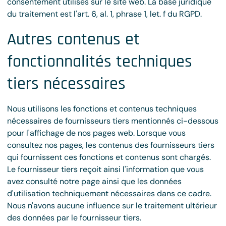
consentement utilisés sur le site web. La base juridique
du traitement est l'art. 6, al. 1, phrase 1, let. f du RGPD.
Autres contenus et
fonctionnalités techniques
tiers nécessaires
Nous utilisons les fonctions et contenus techniques
nécessaires de fournisseurs tiers mentionnés ci-dessous
pour l'affichage de nos pages web. Lorsque vous
consultez nos pages, les contenus des fournisseurs tiers
qui fournissent ces fonctions et contenus sont chargés.
Le fournisseur tiers reçoit ainsi l'information que vous
avez consulté notre page ainsi que les données
d'utilisation techniquement nécessaires dans ce cadre.
Nous n'avons aucune influence sur le traitement ultérieur
des données par le fournisseur tiers.