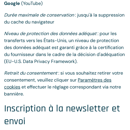
Google
(YouTube)
Durée maximale de conservation
: jusqu'à la suppression
du cache du navigateur
Niveau de protection des données adéquat
: pour les
transferts vers les États-Unis, un niveau de protection
des données adéquat est garanti grâce à la certification
du fournisseur dans le cadre de la décision d'adéquation
(EU-U.S. Data Privacy Framework).
Retrait du consentement
: si vous souhaitez retirer votre
consentement, veuillez cliquer sur
Paramètres des
cookies
et effectuer le réglage correspondant via notre
bannière.
Inscription à la newsletter et
envoi