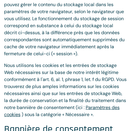
pouvez gérer le contenu du stockage local dans les
paramètres de votre navigateur, selon le navigateur que
vous utilisez. Le fonctionnement du stockage de session
correspond en substance à celui du stockage local
décrit ci-dessus, à la différence près que les données
correspondantes sont automatiquement supprimées du
cache de votre navigateur immédiatement après la
fermeture de celui-ci (« session »).
Nous utilisons les cookies et les entrées de stockage
Web nécessaires sur la base de notre intérêt légitime
conformément à l'art. 6, al. 1, phrase 1, let. f du RGPD. Vous
trouverez de plus amples informations sur les cookies
nécessaires ainsi que sur les entrées de stockage Web,
la durée de conservation et la finalité du traitement dans
notre bannière de consentement (ici :
Paramètres des
cookies
) sous la catégorie « Nécessaire ».
Bannière de consentement