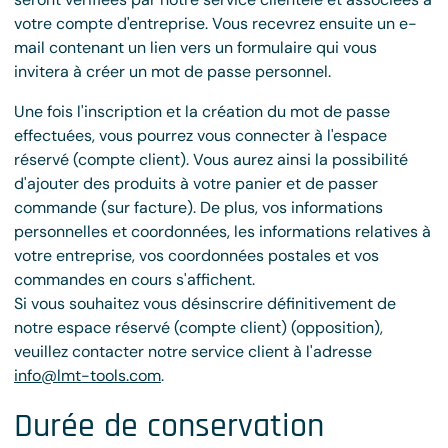
votre compte d'entreprise. Vous recevrez ensuite un e-
mail contenant un lien vers un formulaire qui vous
invitera à créer un mot de passe personnel.
Une fois l'inscription et la création du mot de passe
effectuées, vous pourrez vous connecter à l'espace
réservé (compte client). Vous aurez ainsi la possibilité
d'ajouter des produits à votre panier et de passer
commande (sur facture). De plus, vos informations
personnelles et coordonnées, les informations relatives à
votre entreprise, vos coordonnées postales et vos
commandes en cours s'affichent.
Si vous souhaitez vous désinscrire définitivement de
notre espace réservé (compte client) (opposition),
veuillez contacter notre service client à l'adresse
info@lmt-tools.com
.
Durée de conservation