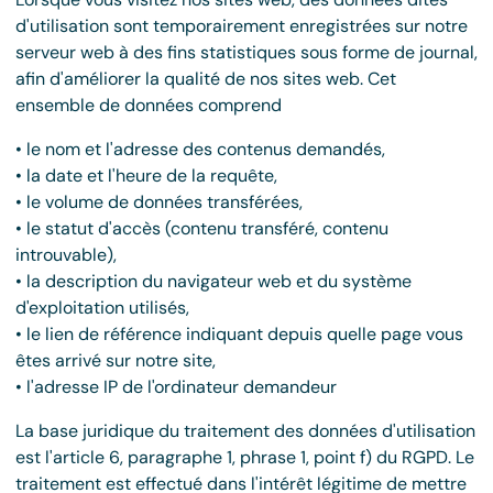
d'utilisation sont temporairement enregistrées sur notre
serveur web à des fins statistiques sous forme de journal,
afin d'améliorer la qualité de nos sites web. Cet
ensemble de données comprend
• le nom et l'adresse des contenus demandés,
• la date et l'heure de la requête,
• le volume de données transférées,
• le statut d'accès (contenu transféré, contenu
introuvable),
• la description du navigateur web et du système
d'exploitation utilisés,
• le lien de référence indiquant depuis quelle page vous
êtes arrivé sur notre site,
• l'adresse IP de l'ordinateur demandeur
La base juridique du traitement des données d'utilisation
est l'article 6, paragraphe 1, phrase 1, point f) du RGPD. Le
traitement est effectué dans l'intérêt légitime de mettre