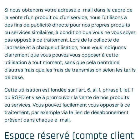
Si nous obtenons votre adresse e-mail dans le cadre de
la vente d'un produit ou d'un service, nous l'utilisons à
des fins de publicité directe pour nos propres produits
ou services similaires, à condition que vous ne vous soyez
pas opposé à ce traitement. Lors de la collecte de
l'adresse et à chaque utilisation, nous vous indiquons
clairement que vous pouvez vous opposer à cette
utilisation à tout moment, sans que cela n'entraîne
d'autres frais que les frais de transmission selon les tarifs
de base.
Cette utilisation est fondée sur l'art. 6, al. 1, phrase 1, let. f
du RGPD et vise à promouvoir la vente de nos produits
ou services. Vous pouvez facilement vous opposer à ce
traitement, par exemple via le lien de désabonnement
présent dans chaque e-mail.
Espace réservé (compte client