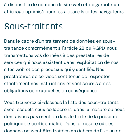
à disposition le contenu du site web et de garantir un
affichage optimisé pour les appareils et les navigateurs.
Sous-traitants
Dans le cadre d'un traitement de données en sous-
traitance conformément à l'article 28 du RGPD, nous
transmettons vos données à des prestataires de
services qui nous assistent dans l'exploitation de nos
sites web et des processus qui y sont liés. Nos
prestataires de services sont tenus de respecter
strictement nos instructions et sont soumis à des
obligations contractuelles en conséquence.
Vous trouverez ci-dessous la liste des sous-traitants
avec lesquels nous collaborons, dans la mesure où nous
n'en faisons pas mention dans le texte de la présente
politique de confidentialité. Dans la mesure où des
données peuvent être traitées en dehors de l'UE ou de