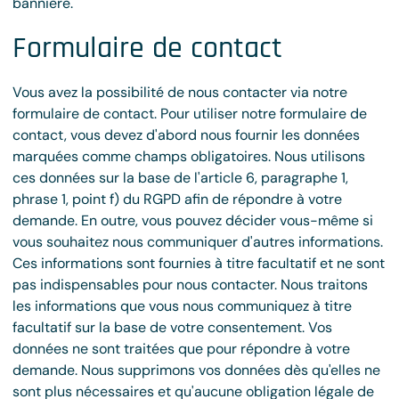
bannière.
Formulaire de contact
Vous avez la possibilité de nous contacter via notre
formulaire de contact. Pour utiliser notre formulaire de
contact, vous devez d'abord nous fournir les données
marquées comme champs obligatoires. Nous utilisons
ces données sur la base de l'article 6, paragraphe 1,
phrase 1, point f) du RGPD afin de répondre à votre
demande. En outre, vous pouvez décider vous-même si
vous souhaitez nous communiquer d'autres informations.
Ces informations sont fournies à titre facultatif et ne sont
pas indispensables pour nous contacter. Nous traitons
les informations que vous nous communiquez à titre
facultatif sur la base de votre consentement. Vos
données ne sont traitées que pour répondre à votre
demande. Nous supprimons vos données dès qu'elles ne
sont plus nécessaires et qu'aucune obligation légale de