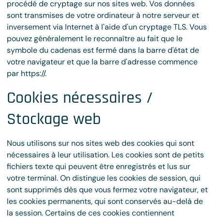
procédé de cryptage sur nos sites web. Vos données
sont transmises de votre ordinateur à notre serveur et
inversement via Internet à l'aide d'un cryptage TLS. Vous
pouvez généralement le reconnaître au fait que le
symbole du cadenas est fermé dans la barre d'état de
votre navigateur et que la barre d'adresse commence
par https://.
Cookies nécessaires /
Stockage web
Nous utilisons sur nos sites web des cookies qui sont
nécessaires à leur utilisation. Les cookies sont de petits
fichiers texte qui peuvent être enregistrés et lus sur
votre terminal. On distingue les cookies de session, qui
sont supprimés dès que vous fermez votre navigateur, et
les cookies permanents, qui sont conservés au-delà de
la session. Certains de ces cookies contiennent