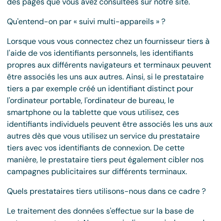
des pages que vous avez consultées sur notre site.
Qu'entend-on par « suivi multi-appareils » ?
Lorsque vous vous connectez chez un fournisseur tiers à
l'aide de vos identifiants personnels, les identifiants
propres aux différents navigateurs et terminaux peuvent
être associés les uns aux autres. Ainsi, si le prestataire
tiers a par exemple créé un identifiant distinct pour
l'ordinateur portable, l'ordinateur de bureau, le
smartphone ou la tablette que vous utilisez, ces
identifiants individuels peuvent être associés les uns aux
autres dès que vous utilisez un service du prestataire
tiers avec vos identifiants de connexion. De cette
manière, le prestataire tiers peut également cibler nos
campagnes publicitaires sur différents terminaux.
Quels prestataires tiers utilisons-nous dans ce cadre ?
Le traitement des données s'effectue sur la base de