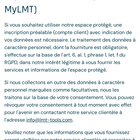
MyLMT)
Si vous souhaitez utiliser notre espace protégé, une
inscription préalable (compte client) avec indication de
vos données est nécessaire. Le traitement des données à
caractère personnel, dont la fourniture est obligatoire,
s'effectue sur la base de l'art. 6, al. 1, phrase 1, let. f du
RGPD, dans notre intérêt légitime à vous fournir les
services et informations de l'espace protégé.
Si nous collectons en outre des données à caractère
personnel marquées comme facultatives, nous les
traitons sur la base de votre consentement. Vous pouvez
révoquer votre consentement à tout moment avec effet
pour l'avenir en contactant notre service clientèle à
l'adresse
info@lmt-tools.com
.
Veuillez noter que les informations que vous fournissez
seront vérifiées par notre service clientèle et associées à