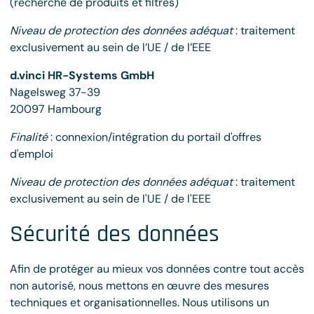
(recherche de produits et filtres)
Niveau de protection des données adéquat
: traitement
exclusivement au sein de l’UE / de l’EEE
d.vinci HR-Systems GmbH
Nagelsweg 37-39
20097 Hambourg
Finalité
: connexion/intégration du portail d'offres
d'emploi
Niveau de protection des données adéquat
: traitement
exclusivement au sein de l'UE / de l'EEE
Sécurité des données
Afin de protéger au mieux vos données contre tout accès
non autorisé, nous mettons en œuvre des mesures
techniques et organisationnelles. Nous utilisons un