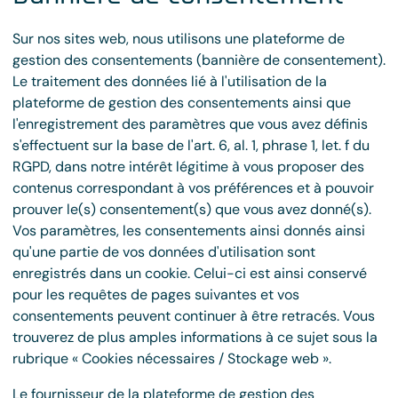
Sur nos sites web, nous utilisons une plateforme de
gestion des consentements (bannière de consentement).
Le traitement des données lié à l'utilisation de la
plateforme de gestion des consentements ainsi que
l'enregistrement des paramètres que vous avez définis
s'effectuent sur la base de l'art. 6, al. 1, phrase 1, let. f du
RGPD, dans notre intérêt légitime à vous proposer des
contenus correspondant à vos préférences et à pouvoir
prouver le(s) consentement(s) que vous avez donné(s).
Vos paramètres, les consentements ainsi donnés ainsi
qu'une partie de vos données d'utilisation sont
enregistrés dans un cookie. Celui-ci est ainsi conservé
pour les requêtes de pages suivantes et vos
consentements peuvent continuer à être retracés. Vous
trouverez de plus amples informations à ce sujet sous la
rubrique « Cookies nécessaires / Stockage web ».
Le fournisseur de la plateforme de gestion des