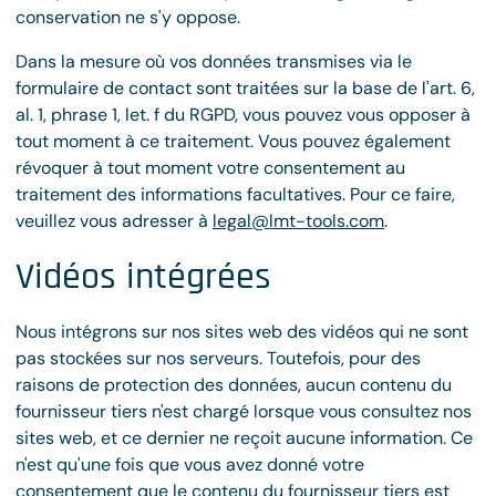
conservation ne s'y oppose.
Dans la mesure où vos données transmises via le
formulaire de contact sont traitées sur la base de l'art. 6,
al. 1, phrase 1, let. f du RGPD, vous pouvez vous opposer à
tout moment à ce traitement. Vous pouvez également
révoquer à tout moment votre consentement au
traitement des informations facultatives. Pour ce faire,
veuillez vous adresser à
legal@lmt-tools.com
.
Vidéos intégrées
Nous intégrons sur nos sites web des vidéos qui ne sont
pas stockées sur nos serveurs. Toutefois, pour des
raisons de protection des données, aucun contenu du
fournisseur tiers n'est chargé lorsque vous consultez nos
sites web, et ce dernier ne reçoit aucune information. Ce
n'est qu'une fois que vous avez donné votre
consentement que le contenu du fournisseur tiers est