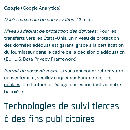
Google
(Google Analytics)
Durée maximale de conservation
: 13 mois
Niveau adéquat de protection des données
: Pour les
transferts vers les États-Unis, un niveau de protection
des données adéquat est garanti grâce à la certification
du fournisseur dans le cadre de la décision d'adéquation
(EU-U.S. Data Privacy Framework).
Retrait du consentement
: si vous souhaitez retirer votre
consentement, veuillez cliquer sur
Paramètres des
cookies
et effectuer le réglage correspondant via notre
bannière.
Technologies de suivi tierces
à des fins publicitaires