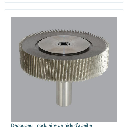
Découpeur modulaire de nids d'abeille