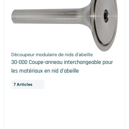
Découpeur modulaire de nids d'abeille
30-000 Coupe-anneau interchangeable pour
les matériaux en nid d'abeille
7 Articles