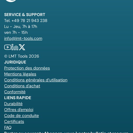
SERVICE & SUPPORT
Tel. +49 78 21 943 238
Lu - Jeu, 7h à 17h
ven 7h - 15h
info@lmt-tools.com
©
LMT Tools
2026
JURIDIQUE
Protection des données
Mentions légales
Conditions générales d’utilisation
Conditions d'achat
Conformité
LIENS RAPIDE
Durabilité
Offres d'emploi
Code de conduite
Certificats
FAQ