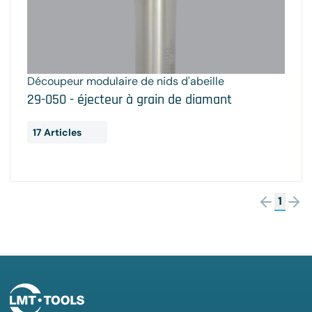
Découpeur modulaire de nids d'abeille
29-050 - éjecteur à grain de diamant
17 Articles
1