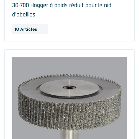
30-700 Hogger à poids réduit pour le nid
d'abeilles
10 Articles