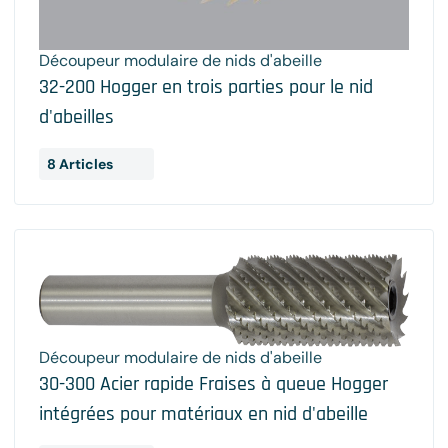
Découpeur modulaire de nids d'abeille
32-200 Hogger en trois parties pour le nid
d'abeilles
8 Articles
Découpeur modulaire de nids d'abeille
30-300 Acier rapide Fraises à queue Hogger
intégrées pour matériaux en nid d'abeille