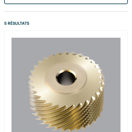
5 RÉSULTATS