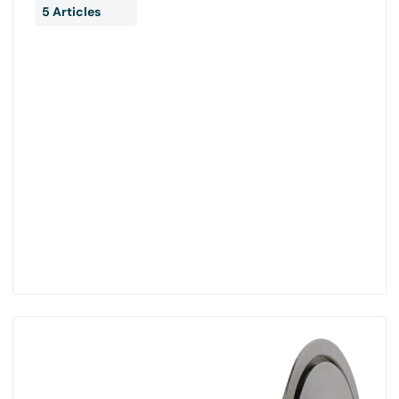
5 Articles